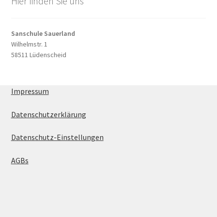
Hier finden Sie uns
Sanschule Sauerland
Wilhelmstr. 1
58511 Lüdenscheid
Impressum
Datenschutzerklärung
Datenschutz-Einstellungen
AGBs