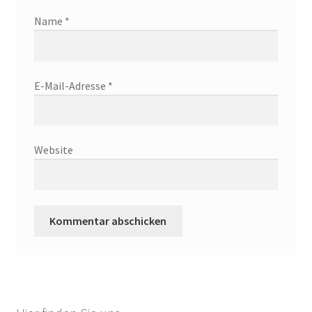
Name
*
E-Mail-Adresse
*
Website