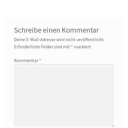
Schreibe einen Kommentar
Deine E-Mail-Adresse wird nicht veröffentlicht.
Erforderliche Felder sind mit
*
markiert
Kommentar
*