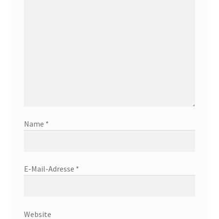
Name
*
E-Mail-Adresse
*
Website