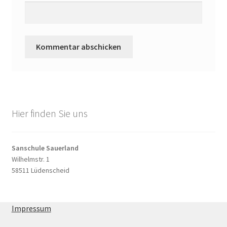
Hier finden Sie uns
Sanschule Sauerland
Wilhelmstr. 1
58511 Lüdenscheid
Impressum