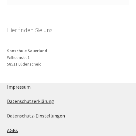
Hier finden Sie uns
Sanschule Sauerland
Wilhelmstr. 1
58511 Lüdenscheid
Impressum
Datenschutzerklärung
Datenschutz-Einstellungen
AGBs