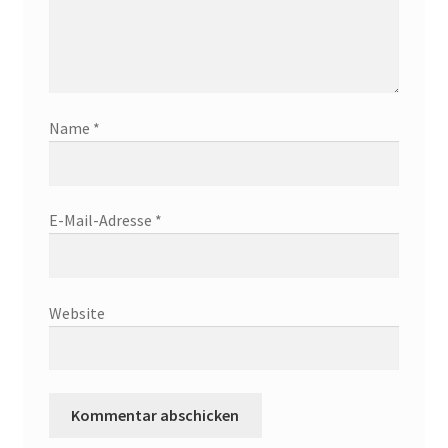
Name
*
E-Mail-Adresse
*
Website