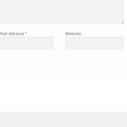
Mail-Adresse
*
Website