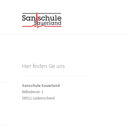
Hier finden Sie uns
Sanschule Sauerland
Wilhelmstr. 1
58511 Lüdenscheid