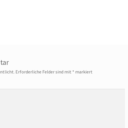
tar
ntlicht.
Erforderliche Felder sind mit
*
markiert