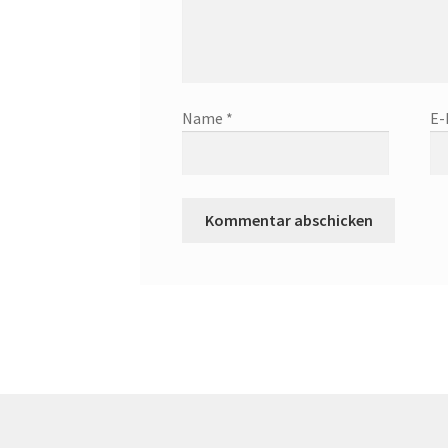
Name
*
E-